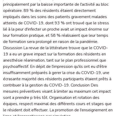
principalement par la baisse importante de l'activité au bloc
opératoire. 89 % des résidents étaient directement
impliqués dans les soins des patients gravement malades
atteints de COVID-19, dont 93 % ont trouvé que le stress
lié à la peur d'infecter un proche avait un impact énorme sur
leur formation pratique, et 58 % réalisaient que leur temps
de formation sera prolongé en raison de la pandémie.
Discussion La revue de la littérature trouve que le COVID-
19 a eu un grave impact sur la formation des résidents en
anesthésie réanimation, tant sur le plan professionnel que
psychoaffectif. En dépit de l'impression qu'ils ont eu d'être
insuffisamment préparés à gerer la crise du COVID-19, une
écrasante majorité des résidents participants étaient prêts à
contribuer à la gestion du COVID-19. Conclusion Des
mesures préventives visant à limiter au maximum cet impact
sont a prendre p très tôt. Organisation et rotation des
équipes, respect maximal des différents cours et stages que
le résident doit effectuer. La promotion de l'enseignement en