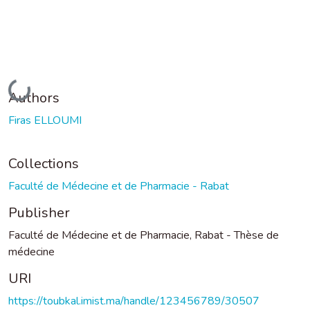
Loading...
Authors
Firas ELLOUMI
Collections
Faculté de Médecine et de Pharmacie - Rabat
Publisher
Faculté de Médecine et de Pharmacie, Rabat - Thèse de
médecine
URI
https://toubkal.imist.ma/handle/123456789/30507