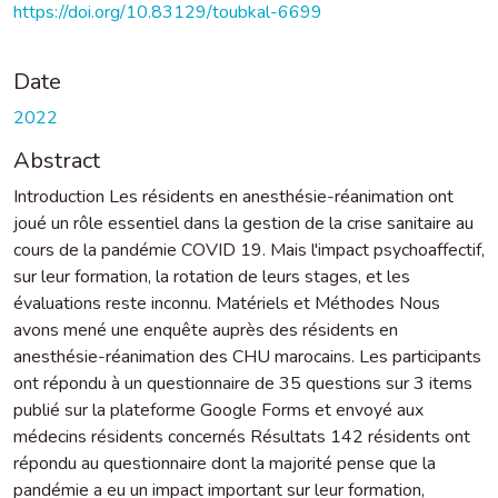
https://doi.org/10.83129/toubkal-6699
Date
2022
Abstract
Introduction Les résidents en anesthésie-réanimation ont
joué un rôle essentiel dans la gestion de la crise sanitaire au
cours de la pandémie COVID 19. Mais l'impact psychoaffectif,
sur leur formation, la rotation de leurs stages, et les
évaluations reste inconnu. Matériels et Méthodes Nous
avons mené une enquête auprès des résidents en
anesthésie-réanimation des CHU marocains. Les participants
ont répondu à un questionnaire de 35 questions sur 3 items
publié sur la plateforme Google Forms et envoyé aux
médecins résidents concernés Résultats 142 résidents ont
répondu au questionnaire dont la majorité pense que la
pandémie a eu un impact important sur leur formation,