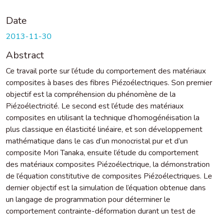
Date
2013-11-30
Abstract
Ce travail porte sur l’étude du comportement des matériaux
composites à bases des fibres Piézoélectriques. Son premier
objectif est la compréhension du phénomène de la
Piézoélectricité. Le second est l’étude des matériaux
composites en utilisant la technique d’homogénéisation la
plus classique en élasticité linéaire, et son développement
mathématique dans le cas d’un monocristal pur et d’un
composite Mori Tanaka, ensuite l’étude du comportement
des matériaux composites Piézoélectrique, la démonstration
de l’équation constitutive de composites Piézoélectriques. Le
dernier objectif est la simulation de l’équation obtenue dans
un langage de programmation pour déterminer le
comportement contrainte-déformation durant un test de