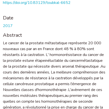
https://doi.org/10.83129/toubkal-6652
Date
2017
Abstract
Le cancer de la prostate métastatique représente 20 000
nouveaux cas par an en France dont 48 % à 80% sont
résistants à la castration. L' hormonorésistance du cancer de
la prostate estune étapeinéluctable du cancermétastatique
de la prostate qui nécessite divers arsenal thérapeutique .Au
cours des dernières années, La meilleure compréhension des
mécanismes de résistance à la castration développés par la
cellule cancéreuse prostatique a permis l'émergence de
Nouvelles classes d'hormonothérapie .L'avènement de ces
nouvelles molécules thérapeutiques,au premier rang des
quelles on compte les hormonothérapies de seconde
génération, a révolutionné la prise en charge du cancer de la