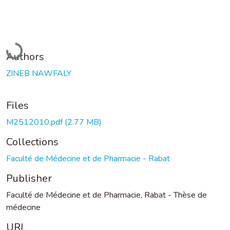
Loading...
Authors
ZINEB NAWFALY
Files
M2512010.pdf
(2.77 MB)
Collections
Faculté de Médecine et de Pharmacie - Rabat
Publisher
Faculté de Médecine et de Pharmacie, Rabat - Thèse de
médecine
URI