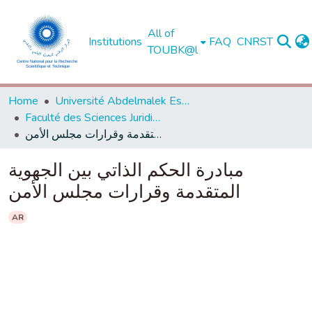
All of
Institutions
FAQ
CNRST
TOUBK@l
Home
Université Abdelmalek Essaadi - Tétouan
Faculté des Sciences Juridiques, Economiques et Sociales - Tanger
مبادرة الحكم الذاتي بين الجهوية المتقدمة وقرارات مجلس الأمن
مبادرة الحكم الذاتي بين الجهوية
المتقدمة وقرارات مجلس الأمن
AR