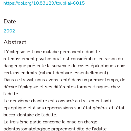
https://doi.org/10.83129/toubkal-6015
Date
2002
Abstract
L'épilepsie est une maladie permanente dont le
retentissement psychosocial est considérable, en raison du
danger que présente la survenue de crises épileptiques dans
certains endroits (cabinet dentaire essentiellement)
Dans ce travail, nous avons tenté dans un premier temps, de
décrire l’épilepsie et ses différentes formes cliniques chez
l’adulte.
Le deuxième chapitre est consacré au traitement anti-
épileptique et à ses répercussions sur l’état général et l’état
bucco-dentaire de l’adulte.
La troisième partie concerne la prise en charge
odontostomatologique proprement dite de l’adulte