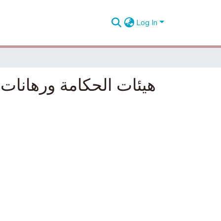
Log In
هيئات الحكامة ورهانا