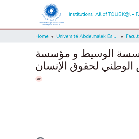
Institutions
All of TOUBK@l
F
Home
Université Abdelmalek Essaadi - Tétouan
مؤسسة الوسيط و مؤسسة
الوطني لحقوق الإنسان
ar