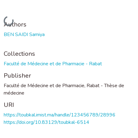
Loading...
Authors
BEN SAIDI Samiya
Collections
Faculté de Médecine et de Pharmacie - Rabat
Publisher
Faculté de Médecine et de Pharmacie, Rabat - Thèse de
médecine
URI
https://toubkal.imist.ma/handle/123456789/28996
https://doi.org/10.83129/toubkal-6514