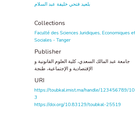
بلعيد فتحي خليفة عبد السلام
Collections
Faculté des Sciences Juridiques, Economiques e
Sociales - Tanger
Publisher
جامعة عبد المالك السعدي، كلية العلوم القانونية و
الإقتصادية و الإجتماعية، طنجة
URI
https://toubkal.imist.ma/handle/123456789/1
3
https://doi.org/10.83129/toubkal-25519