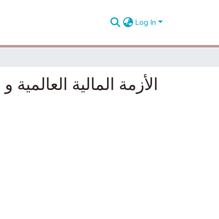
Log In
الأزمة المالية العالمية و