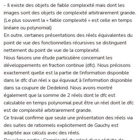
- Il existe des objets de faible complexité mais dont les
images sont des objets de complexité arbitrairement grande.
(Le plus souvent la « faible complexité » est celle en temps
linéaire ou polynomial)
En outre, certaines présentations des réels équivalentes du
point de vue des fonctionnelles récursives se distinguent
nettement du point de vue de la complexité.
Nous faisons une étude particulière concernant les
développements en fraction continue (dfc). Nous précisons
exactement quelle est la partie de l’information disponible
dans le dfc d’un réel x qui équivaut à l’information disponible
dans sa coupure de Dedekind. Nous avons montré
également que la somme de 2 réels dont le dfc est
calculable en temps polynomial peut être un réel dont le dfc
est de complexité arbitrairement grande.
Ce travail confirme que seule une présentation des réels via
des suites de rationnels explicitement de Gauchy est
adaptée aux calculs avec des réels.