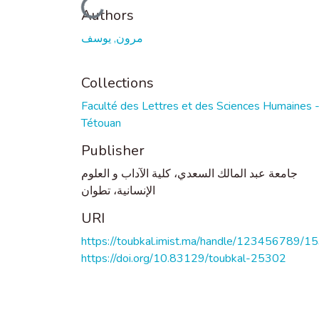
Loading...
Authors
مرون, يوسف
Collections
Faculté des Lettres et des Sciences Humaines 
Tétouan
Publisher
جامعة عبد المالك السعدي، كلية الآداب و العلوم
الإنسانية، تطوان
URI
https://toubkal.imist.ma/handle/123456789/1
https://doi.org/10.83129/toubkal-25302