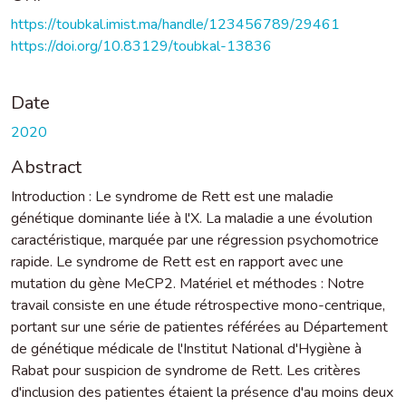
https://toubkal.imist.ma/handle/123456789/29461
https://doi.org/10.83129/toubkal-13836
Date
2020
Abstract
Introduction : Le syndrome de Rett est une maladie
génétique dominante liée à l'X. La maladie a une évolution
caractéristique, marquée par une régression psychomotrice
rapide. Le syndrome de Rett est en rapport avec une
mutation du gène MeCP2. Matériel et méthodes : Notre
travail consiste en une étude rétrospective mono-centrique,
portant sur une série de patientes référées au Département
de génétique médicale de l'Institut National d'Hygiène à
Rabat pour suspicion de syndrome de Rett. Les critères
d'inclusion des patientes étaient la présence d'au moins deux