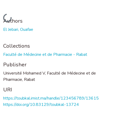
Loading...
Authors
El Jebari, Ouafae
Collections
Faculté de Médecine et de Pharmacie - Rabat
Publisher
Université Mohamed V, Faculté de Médecine et de
Pharmacie, Rabat
URI
https://toubkal.imist.ma/handle/123456789/13615
https://doi.org/10.83129/toubkal-13724