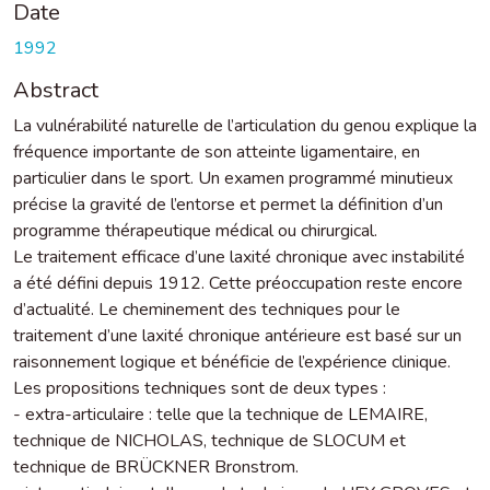
Date
1992
Abstract
La vulnérabilité naturelle de l’articulation du genou explique la
fréquence importante de son atteinte ligamentaire, en
particulier dans le sport. Un examen programmé minutieux
précise la gravité de l’entorse et permet la définition d’un
programme thérapeutique médical ou chirurgical.
Le traitement efficace d’une laxité chronique avec instabilité
a été défini depuis 1912. Cette préoccupation reste encore
d’actualité. Le cheminement des techniques pour le
traitement d’une laxité chronique antérieure est basé sur un
raisonnement logique et bénéficie de l’expérience clinique.
Les propositions techniques sont de deux types :
- extra-articulaire : telle que la technique de LEMAIRE,
technique de NICHOLAS, technique de SLOCUM et
technique de BRÜCKNER Bronstrom.