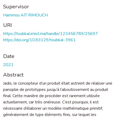
Supervisor
Hammou AIT RIMOUCH
URI
https://toubkal.imist.ma/handle/123456789/25697
https://doi.org/10.83129/toubkal-3961
Date
2021
Abstract
Jadis, le concepteur d’un produit était astreint de réaliser une
panoplie de prototypes jusqu’à l’aboutissement au produit
final. Cette manière de procéder est rarement utilisée
actuellement, car très onéreuse. C’est pourquoi, il est
nécessaire d’élaborer un modèle mathématique primitif,
généralement de type éléments finis, sur lequel les