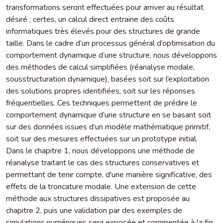
transformations seront effectuées pour arriver au résultat
désiré ; certes, un calcul direct entraine des coûts
informatiques très élevés pour des structures de grande
taille. Dans le cadre d’un processus général d’optimisation du
comportement dynamique d’une structure, nous développons
des méthodes de calcul simplifiées (réanalyse modale,
sousstructuration dynamique), basées soit sur l’exploitation
des solutions propres identifiées, soit sur les réponses
fréquentielles. Ces techniques permettent de prédire le
comportement dynamique d’une structure en se basant soit
sur des données issues d’un modèle mathématique primitif,
soit sur des mesures effectuées sur un prototype initial.
Dans le chapitre 1, nous développons une méthode de
réanalyse traitant le cas des structures conservatives et
permettant de tenir compte, d'une manière significative, des
effets de la troncature modale. Une extension de cette
méthode aux structures dissipatives est proposée au
chapitre 2, puis une validation par des exemples de
simulations numériques sera exposée et commentée à la fin