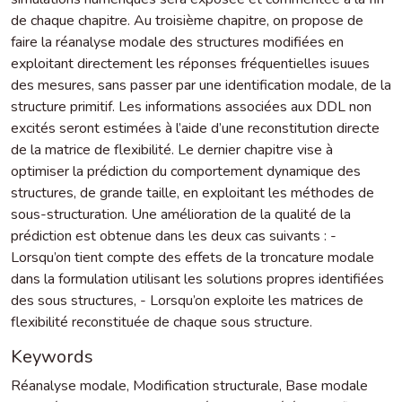
de chaque chapitre. Au troisième chapitre, on propose de
faire la réanalyse modale des structures modifiées en
exploitant directement les réponses fréquentielles isuues
des mesures, sans passer par une identification modale, de la
structure primitif. Les informations associées aux DDL non
excités seront estimées à l’aide d’une reconstitution directe
de la matrice de flexibilité. Le dernier chapitre vise à
optimiser la prédiction du comportement dynamique des
structures, de grande taille, en exploitant les méthodes de
sous-structuration. Une amélioration de la qualité de la
prédiction est obtenue dans les deux cas suivants : -
Lorsqu’on tient compte des effets de la troncature modale
dans la formulation utilisant les solutions propres identifiées
des sous structures, - Lorsqu’on exploite les matrices de
flexibilité reconstituée de chaque sous structure.
Keywords
Réanalyse modale
,
Modification structurale
,
Base modale