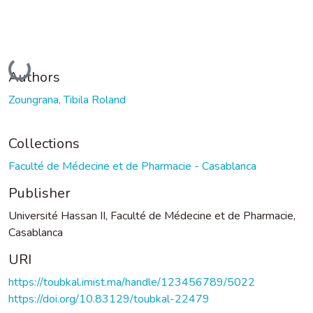
Loading...
Authors
Zoungrana, Tibila Roland
Collections
Faculté de Médecine et de Pharmacie - Casablanca
Publisher
Université Hassan II, Faculté de Médecine et de Pharmacie,
Casablanca
URI
https://toubkal.imist.ma/handle/123456789/5022
https://doi.org/10.83129/toubkal-22479