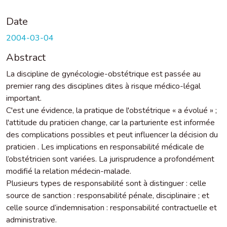
Date
2004-03-04
Abstract
La discipline de gynécologie-obstétrique est passée au
premier rang des disciplines dites à risque médico-légal
important.
C'est une évidence, la pratique de l'obstétrique « a évolué » ;
l'attitude du praticien change, car la parturiente est informée
des complications possibles et peut influencer la décision du
praticien . Les implications en responsabilité médicale de
l’obstétricien sont variées. La jurisprudence a profondément
modifié la relation médecin-malade.
Plusieurs types de responsabilité sont à distinguer : celle
source de sanction : responsabilité pénale, disciplinaire ; et
celle source d’indemnisation : responsabilité contractuelle et
administrative.