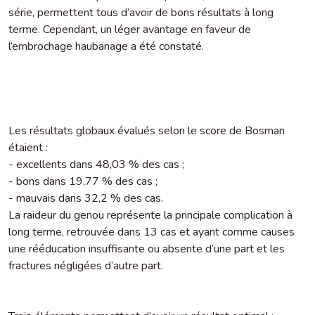
série, permettent tous d’avoir de bons résultats à long
terme. Cependant, un léger avantage en faveur de
l’embrochage haubanage a été constaté.
Les résultats globaux évalués selon le score de Bosman
étaient :
- excellents dans 48,03 % des cas ;
- bons dans 19,77 % des cas ;
- mauvais dans 32,2 % des cas.
La raideur du genou représente la principale complication à
long terme, retrouvée dans 13 cas et ayant comme causes
une rééducation insuffisante ou absente d’une part et les
fractures négligées d’autre part.