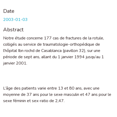
Date
2003-01-03
Abstract
Notre étude concerne 177 cas de fractures de la rotule,
colligés au service de traumatologie-orthopédique de
l’hôpital Ibn rochd de Casablanca (pavillon 32), sur une
période de sept ans, allant du 1 janvier 1994 jusqu’au 1
janvier 2001.
L’âge des patients varie entre 13 et 80 ans, avec une
moyenne de 37 ans pour le sexe masculin et 47 ans pour le
sexe féminin et sex-ratio de 2,47.