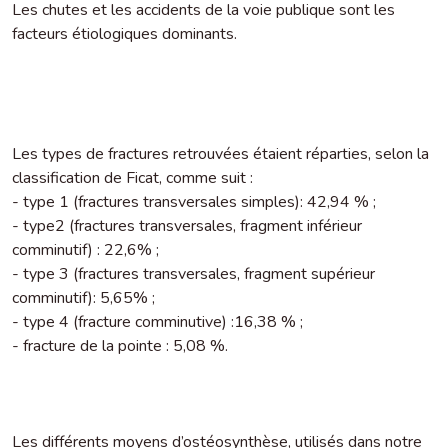
Les chutes et les accidents de la voie publique sont les
facteurs étiologiques dominants.
Les types de fractures retrouvées étaient réparties, selon la
classification de Ficat, comme suit :
- type 1 (fractures transversales simples): 42,94 % ;
- type2 (fractures transversales, fragment inférieur
comminutif) : 22,6% ;
- type 3 (fractures transversales, fragment supérieur
comminutif): 5,65% ;
- type 4 (fracture comminutive) :16,38 % ;
- fracture de la pointe : 5,08 %.
Les différents moyens d’ostéosynthèse, utilisés dans notre