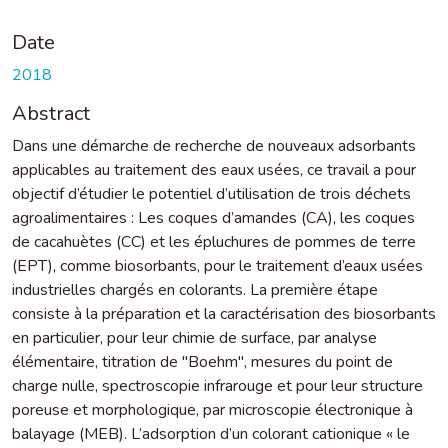
Date
2018
Abstract
Dans une démarche de recherche de nouveaux adsorbants
applicables au traitement des eaux usées, ce travail a pour
objectif d’étudier le potentiel d’utilisation de trois déchets
agroalimentaires : Les coques d’amandes (CA), les coques
de cacahuètes (CC) et les épluchures de pommes de terre
(EPT), comme biosorbants, pour le traitement d’eaux usées
industrielles chargés en colorants. La première étape
consiste à la préparation et la caractérisation des biosorbants
en particulier, pour leur chimie de surface, par analyse
élémentaire, titration de "Boehm", mesures du point de
charge nulle, spectroscopie infrarouge et pour leur structure
poreuse et morphologique, par microscopie électronique à
balayage (MEB). L’adsorption d’un colorant cationique « le