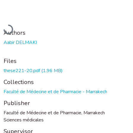
Loading...
Authors
Aabir DELMAKI
Files
these221-20.pdf
(1.96 MB)
Collections
Faculté de Médecine et de Pharmacie - Marrakech
Publisher
Faculté de Médecine et de Pharmacie, Marrakech
Sciences médicales
Supervisor