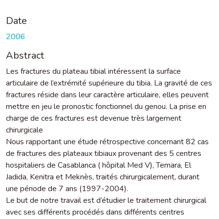
Date
2006
Abstract
Les fractures du plateau tibial intéressent la surface
articulaire de l’extrémité supérieure du tibia. La gravité de ces
fractures réside dans leur caractère articulaire, elles peuvent
mettre en jeu le pronostic fonctionnel du genou. La prise en
charge de ces fractures est devenue très largement
chirurgicale
Nous rapportant une étude rétrospective concernant 82 cas
de fractures des plateaux tibiaux provenant des 5 centres
hospitaliers de Casablanca ( hôpital Med V), Temara, El
Jadida, Kenitra et Meknès, traités chirurgicalement, durant
une période de 7 ans (1997-2004).
Le but de notre travail est d’étudier le traitement chirurgical
avec ses différents procédés dans différents centres