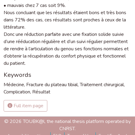
• mauvais chez 7 cas soit 9%.
Nous concluant que les résultats étaient bons et très bons
dans 72% des cas, ces résultats sont proches à ceux de la
littérature.
Donc une réduction parfaite avec une fixation solide suivie
d’une rééducation régulière et d’un suivi régulier permettent
de rendre à l’articulation du genou ses fonctions normales et
d’obtenir la récupération du confort physique et fonctionnel
du patient.
Keywords
Médecine
,
Fracture du plateau tibial
,
Traitement chirurgical
,
Complication
,
Résultat
Full item page
© 2026 TOUBK@l, the national thesis platform operated by
CNRST.