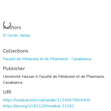
Loading...
Authors
El Gordo, Jamila
Collections
Faculté de Médecine et de Pharmacie - Casablanca
Publisher
Université Hassan II, Faculté de Médecine et de Pharmacie,
Casablanca
URI
https://toubkal.imist.ma/handle/123456789/4405
https://doi.org/10.83129/toubkal-22262