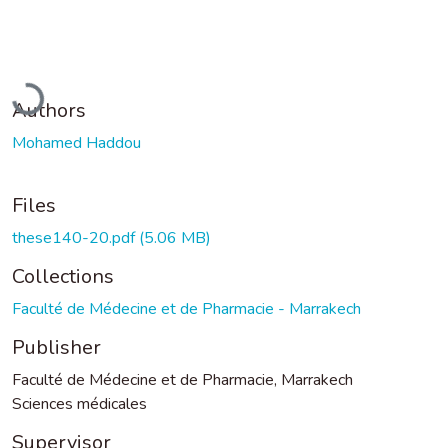
Loading...
Authors
Mohamed Haddou
Files
these140-20.pdf
(5.06 MB)
Collections
Faculté de Médecine et de Pharmacie - Marrakech
Publisher
Faculté de Médecine et de Pharmacie, Marrakech
Sciences médicales
Supervisor