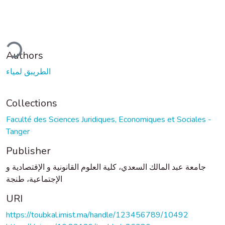
ding...
Authors
الطريبق لمياء
Collections
Faculté des Sciences Juridiques, Economiques et Sociales -
Tanger
Publisher
جامعة عبد المالك السعدي، كلية العلوم القانونية و الإقتصادية و
الإجتماعية، طنجة
URI
https://toubkal.imist.ma/handle/123456789/10492