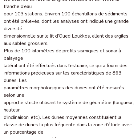
tranche d’eau
pour 103 stations. Environ 100 échantillons de sédiments
ont été prélevés, dont les analyses ont indiqué une grande
diversité
dimensionnelle sur le lit d’Oued Loukkos, allant des argiles
aux sables grossiers.
Plus de 100 kilomètres de profils sismiques et sonar à
balayage
latéral ont été effectués dans l’estuaire, ce qui a fourni des
informations précieuses sur les caractéristiques de 863
dunes. Les
paramètres morphologiques des dunes ont été mesurés
selon une
approche stricte utilisant le système de géométrie (longueur,
hauteur
d'inclinaison, etc.). Les dunes moyennes constituaient la
classe de dunes la plus fréquente dans la zone d’étude avec
un pourcentage de