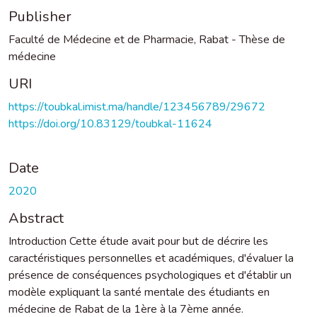
Publisher
Faculté de Médecine et de Pharmacie, Rabat - Thèse de
médecine
URI
https://toubkal.imist.ma/handle/123456789/29672
https://doi.org/10.83129/toubkal-11624
Date
2020
Abstract
Introduction Cette étude avait pour but de décrire les
caractéristiques personnelles et académiques, d'évaluer la
présence de conséquences psychologiques et d'établir un
modèle expliquant la santé mentale des étudiants en
médecine de Rabat de la 1ère à la 7ème année.