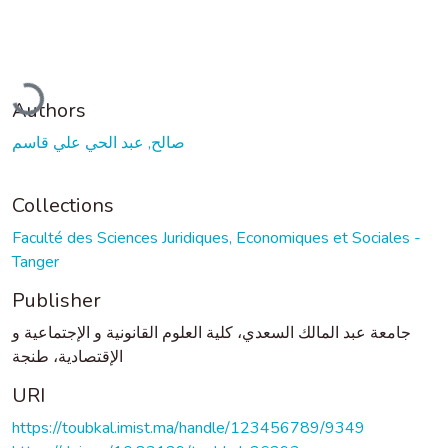
Loading...
Authors
صالح, عبد الحي علي قاسم
Collections
Faculté des Sciences Juridiques, Economiques et Sociales -
Tanger
Publisher
جامعة عبد المالك السعدي، كلية العلوم القانونية و الإجتماعية و
الإقتصادية، طنجة
URI
https://toubkal.imist.ma/handle/123456789/9349