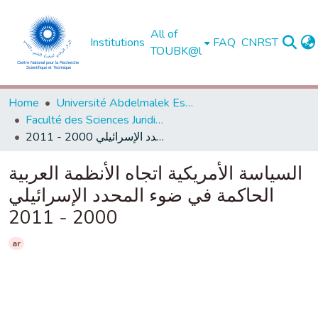
All of
Institutions
FAQ
CNRST
TOUBK@l
Home
Université Abdelmalek Essaadi - Tétouan
Faculté des Sciences Juridiques, Economiques et Sociales - Tanger
السياسة الأمريكية اتجاه الأنظمة العربية الحاكمة في ضوء المحدد الإسرائيلي 2000 - 2011
السياسة الأمريكية اتجاه الأنظمة العربية
الحاكمة في ضوء المحدد الإسرائيلي
2000 - 2011
ar