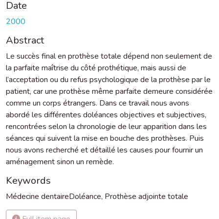
Date
2000
Abstract
Le succès final en prothèse totale dépend non seulement de
la parfaite maîtrise du côté prothétique, mais aussi de
l’acceptation ou du refus psychologique de la prothèse par le
patient, car une prothèse même parfaite demeure considérée
comme un corps étrangers. Dans ce travail nous avons
abordé les différentes doléances objectives et subjectives,
rencontrées selon la chronologie de leur apparition dans les
séances qui suivent la mise en bouche des prothèses. Puis
nous avons recherché et détaillé les causes pour fournir un
aménagement sinon un remède.
Keywords
Médecine dentaireDoléance
,
Prothèse adjointe totale
Full item page