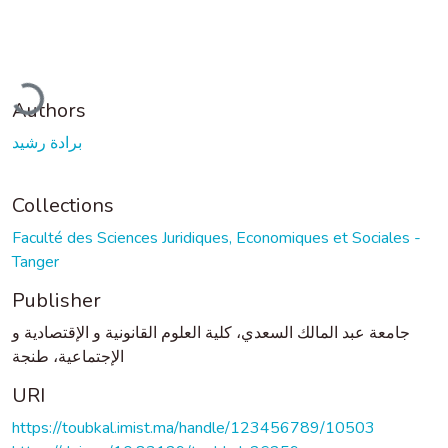
oading...
Authors
برادة رشيد
Collections
Faculté des Sciences Juridiques, Economiques et Sociales -
Tanger
Publisher
جامعة عبد المالك السعدي، كلية العلوم القانونية و الإقتصادية و
الإجتماعية، طنجة
URI
https://toubkal.imist.ma/handle/123456789/10503