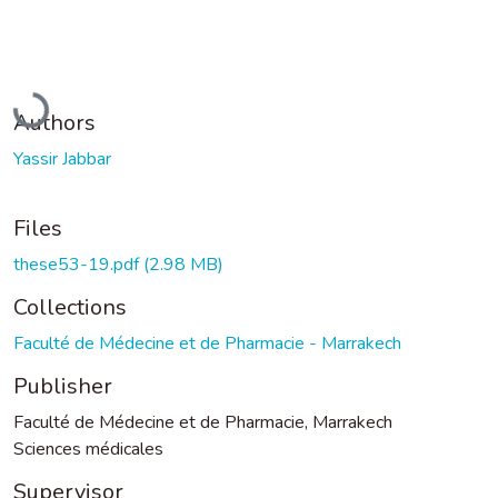
Loading...
Authors
Yassir Jabbar
Files
these53-19.pdf
(2.98 MB)
Collections
Faculté de Médecine et de Pharmacie - Marrakech
Publisher
Faculté de Médecine et de Pharmacie, Marrakech
Sciences médicales
Supervisor