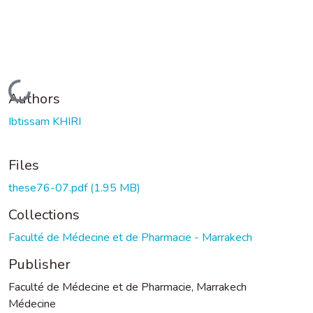
Loading...
Authors
Ibtissam KHIRI
Files
these76-07.pdf
(1.95 MB)
Collections
Faculté de Médecine et de Pharmacie - Marrakech
Publisher
Faculté de Médecine et de Pharmacie, Marrakech
Médecine