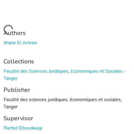
Loading...
Authors
Jihane El Amrani
Collections
Faculté des Sciences Juridiques, Economiques et Sociales -
Tanger
Publisher
Faculté des sciences juridiques, économiques et sociales,
Tanger
Supervisor
Rachid Elhoudauigi