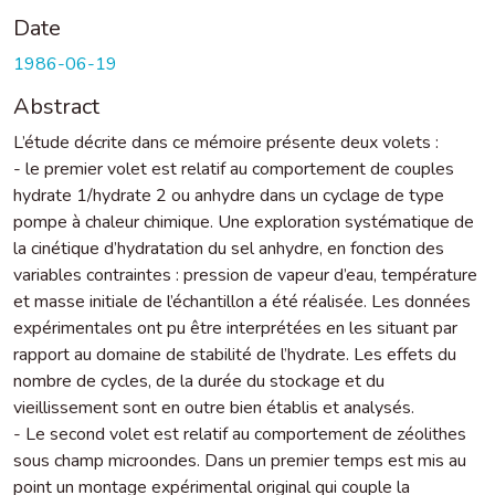
Date
1986-06-19
Abstract
L’étude décrite dans ce mémoire présente deux volets :
- le premier volet est relatif au comportement de couples
hydrate 1/hydrate 2 ou anhydre dans un cyclage de type
pompe à chaleur chimique. Une exploration systématique de
la cinétique d’hydratation du sel anhydre, en fonction des
variables contraintes : pression de vapeur d’eau, température
et masse initiale de l’échantillon a été réalisée. Les données
expérimentales ont pu être interprétées en les situant par
rapport au domaine de stabilité de l’hydrate. Les effets du
nombre de cycles, de la durée du stockage et du
vieillissement sont en outre bien établis et analysés.
- Le second volet est relatif au comportement de zéolithes
sous champ microondes. Dans un premier temps est mis au
point un montage expérimental original qui couple la