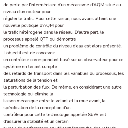
de perte par l’intermédiaire d’un mécanisme d’AQM situé au
niveau d’un routeur pour
réguler le trafic. Pour cette raison, nous avons atteint une
nouvelle politique d’AQM pour
le trafic hétérogène dans le réseau. D’autre part, le
processus appelé QTP qui démontre
un problème de contrôle du niveau d’eau est alors présenté.
L’objectif est de concevoir
un contrôleur correspondant basé sur un observateur pour ce
système en tenant compte
des retards de transport dans les variables du processus, les
saturations de la tension et
la perturbation des flux. De même, en considérant une autre
technologie qui élimine la
liaison mécanique entre le volant et la roue avant, la
spécification de la conception d’un
contrôleur pour cette technologie appelée SbW est
d’assurer la stabilité et un certain