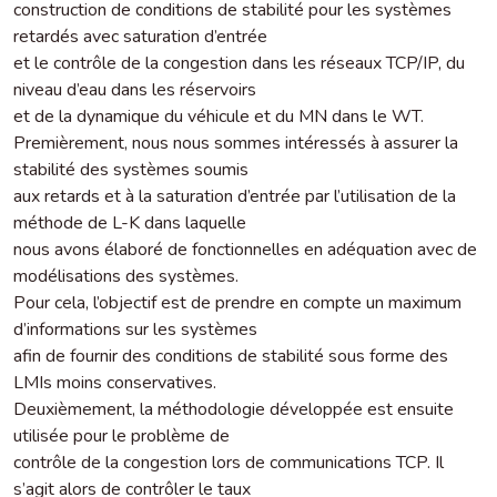
construction de conditions de stabilité pour les systèmes
retardés avec saturation d’entrée
et le contrôle de la congestion dans les réseaux TCP/IP, du
niveau d’eau dans les réservoirs
et de la dynamique du véhicule et du MN dans le WT.
Premièrement, nous nous sommes intéressés à assurer la
stabilité des systèmes soumis
aux retards et à la saturation d’entrée par l’utilisation de la
méthode de L-K dans laquelle
nous avons élaboré de fonctionnelles en adéquation avec de
modélisations des systèmes.
Pour cela, l’objectif est de prendre en compte un maximum
d’informations sur les systèmes
afin de fournir des conditions de stabilité sous forme des
LMIs moins conservatives.
Deuxièmement, la méthodologie développée est ensuite
utilisée pour le problème de
contrôle de la congestion lors de communications TCP. Il
s’agit alors de contrôler le taux