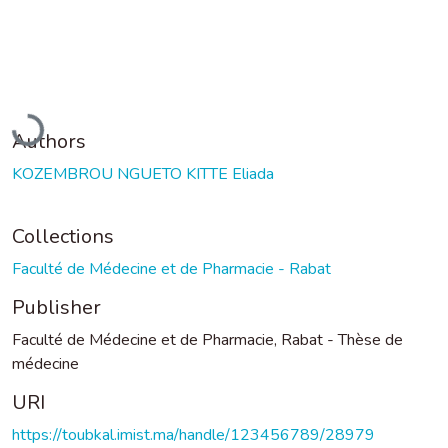
Loading...
Authors
KOZEMBROU NGUETO KITTE Eliada
Collections
Faculté de Médecine et de Pharmacie - Rabat
Publisher
Faculté de Médecine et de Pharmacie, Rabat - Thèse de
médecine
URI
https://toubkal.imist.ma/handle/123456789/28979