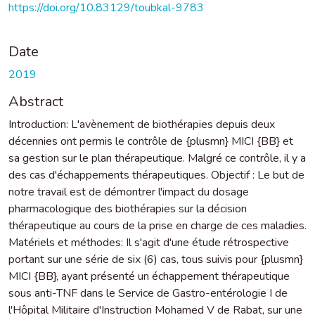
https://doi.org/10.83129/toubkal-9783
Date
2019
Abstract
Introduction: L'avènement de biothérapies depuis deux
décennies ont permis le contrôle de {plusmn} MICI {BB} et
sa gestion sur le plan thérapeutique. Malgré ce contrôle, il y a
des cas d'échappements thérapeutiques. Objectif : Le but de
notre travail est de démontrer l'impact du dosage
pharmacologique des biothérapies sur la décision
thérapeutique au cours de la prise en charge de ces maladies.
Matériels et méthodes: Il s'agit d'une étude rétrospective
portant sur une série de six (6) cas, tous suivis pour {plusmn}
MICI {BB}, ayant présenté un échappement thérapeutique
sous anti-TNF dans le Service de Gastro-entérologie I de
l'Hôpital Militaire d'Instruction Mohamed V de Rabat, sur une