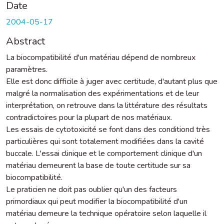
Date
2004-05-17
Abstract
La biocompatibilité d'un matériau dépend de nombreux
paramètres.
Elle est donc difficile à juger avec certitude, d'autant plus que
malgré la normalisation des expérimentations et de leur
interprétation, on retrouve dans la littérature des résultats
contradictoires pour la plupart de nos matériaux.
Les essais de cytotoxicité se font dans des conditiond très
particulières qui sont totalement modifiées dans la cavité
buccale. L'essai clinique et le comportement clinique d'un
matériau demeurent la base de toute certitude sur sa
biocompatibilité.
Le praticien ne doit pas oublier qu'un des facteurs
primordiaux qui peut modifier la biocompatibilité d'un
matériau demeure la technique opératoire selon laquelle il