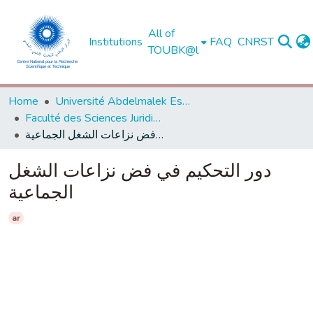
All of
Institutions
FAQ
CNRST
TOUBK@l
Home
Université Abdelmalek Essaadi - Tétouan
Faculté des Sciences Juridiques, Economiques et Sociales - Tanger
دور التحكيم في فض نزاعات الشغل الجماعية
دور التحكيم في فض نزاعات الشغل
الجماعية
ar