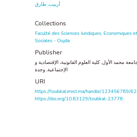
أربيب, طارق
Collections
Faculté des Sciences Juridiques, Economiques e
Sociales - Oujda
Publisher
امعة محمد الأول, كلية العلوم القانونية، الإقتصادية و
الإجتماعية, وجدة
URI
https://toubkal.imist.ma/handle/123456789/6
https://doi.org/10.83129/toubkal-23778