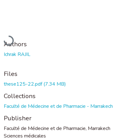
Loading...
Authors
Ichrak RAJIL
Files
these125-22.pdf
(7.34 MB)
Collections
Faculté de Médecine et de Pharmacie - Marrakech
Publisher
Faculté de Médecine et de Pharmacie, Marrakech
Sciences médicales