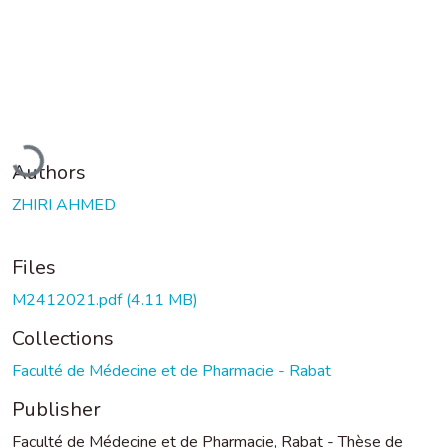
Loading...
Authors
ZHIRI AHMED
Files
M2412021.pdf
(4.11 MB)
Collections
Faculté de Médecine et de Pharmacie - Rabat
Publisher
Faculté de Médecine et de Pharmacie, Rabat - Thèse de