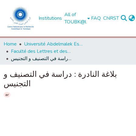
All of
Institutions
FAQ
CNRST
TOUBK@l
Home
Université Abdelmalek Essaadi - Tétouan
Faculté des Lettres et des Sciences Humaines - Tétouan
بلاغة النادرة : دراسة في التصنيف و التجنيس
بلاغة النادرة : دراسة في التصنيف و
التجنيس
ar