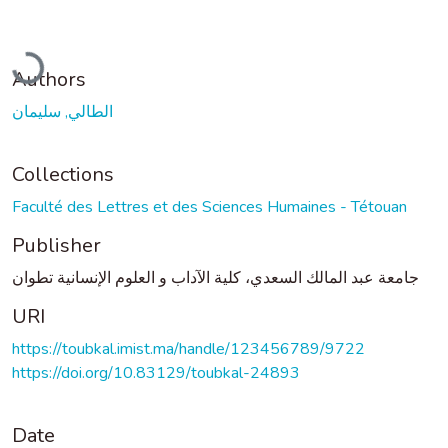
Loading...
Authors
الطالي, سليمان
Collections
Faculté des Lettres et des Sciences Humaines - Tétouan
Publisher
جامعة عبد المالك السعدي، كلية الآداب و العلوم الإنسانية تطوان
URI
https://toubkal.imist.ma/handle/123456789/9722
https://doi.org/10.83129/toubkal-24893
Date