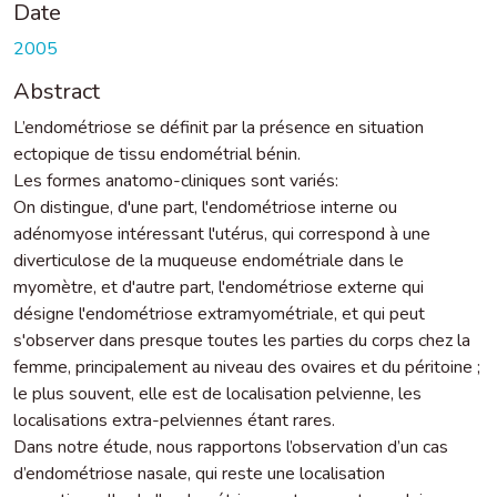
Date
2005
Abstract
L’endométriose se définit par la présence en situation
ectopique de tissu endométrial bénin.
Les formes anatomo-cliniques sont variés:
On distingue, d'une part, l'endométriose interne ou
adénomyose intéressant l'utérus, qui correspond à une
diverticulose de la muqueuse endométriale dans le
myomètre, et d'autre part, l'endométriose externe qui
désigne l'endométriose extramyométriale, et qui peut
s'observer dans presque toutes les parties du corps chez la
femme, principalement au niveau des ovaires et du péritoine ;
le plus souvent, elle est de localisation pelvienne, les
localisations extra-pelviennes étant rares.
Dans notre étude, nous rapportons l’observation d’un cas
d’endométriose nasale, qui reste une localisation