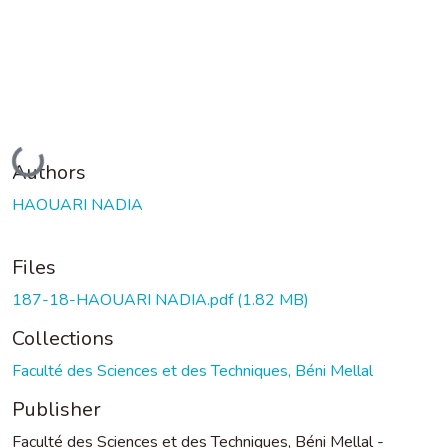
Loading...
Authors
HAOUARI NADIA
Files
187-18-HAOUARI NADIA.pdf
(1.82 MB)
Collections
Faculté des Sciences et des Techniques, Béni Mellal
Publisher
Faculté des Sciences et des Techniques, Béni Mellal -