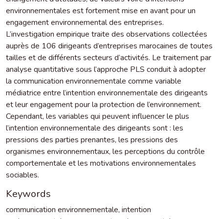
environnementales est fortement mise en avant pour un
engagement environnemental des entreprises.
L’investigation empirique traite des observations collectées
auprès de 106 dirigeants d’entreprises marocaines de toutes
tailles et de différents secteurs d’activités. Le traitement par
analyse quantitative sous l’approche PLS conduit à adopter
la communication environnementale comme variable
médiatrice entre l’intention environnementale des dirigeants
et leur engagement pour la protection de l’environnement.
Cependant, les variables qui peuvent influencer le plus
l’intention environnementale des dirigeants sont : les
pressions des parties prenantes, les pressions des
organismes environnementaux, les perceptions du contrôle
comportementale et les motivations environnementales
sociables.
Keywords
communication environnementale
,
intention