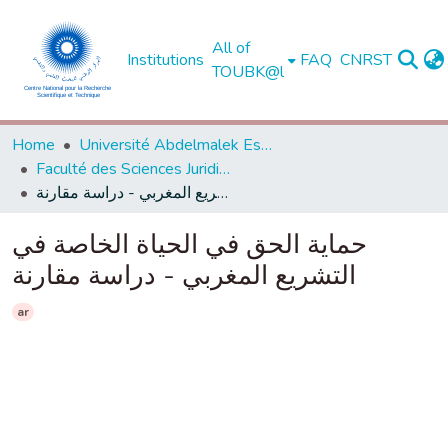
All of
Institutions
FAQ
CNRST
TOUBK@l
Home
Université Abdelmalek Essaadi - Tétouan
Faculté des Sciences Juridiques, Economiques et Sociales - Tanger
حماية الحق في الحياة الخاصة في التشريع المغربي - دراسة مقارنة
حماية الحق في الحياة الخاصة في
التشريع المغربي - دراسة مقارنة
ar