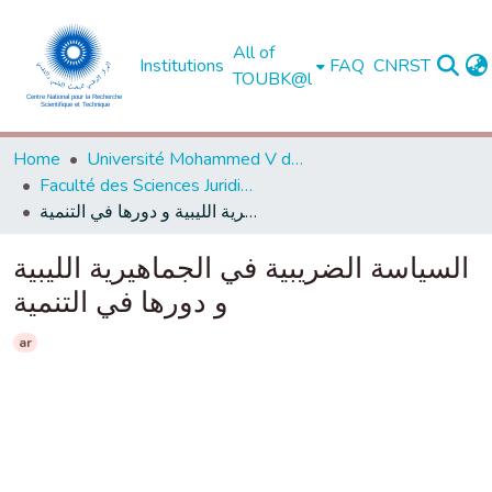
All of
Institutions
FAQ
CNRST
TOUBK@l
Home
Université Mohammed V de Rabat
Faculté des Sciences Juridiques, Economiques et Sociales - Agdal - Rabat
السياسة الضريبية في الجماهيرية الليبية و دورها في التنمية
السياسة الضريبية في الجماهيرية الليبية
و دورها في التنمية
ar