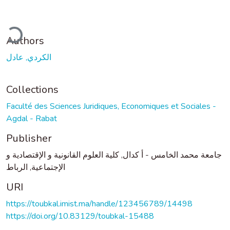
ading...
Authors
الكردي, عادل
Collections
Faculté des Sciences Juridiques, Economiques et Sociales -
Agdal - Rabat
Publisher
جامعة محمد الخامس - أ كدال, كلية العلوم القانونية و الإقتصادية و
الإجتماعية, الرباط
URI
https://toubkal.imist.ma/handle/123456789/14498
https://doi.org/10.83129/toubkal-15488