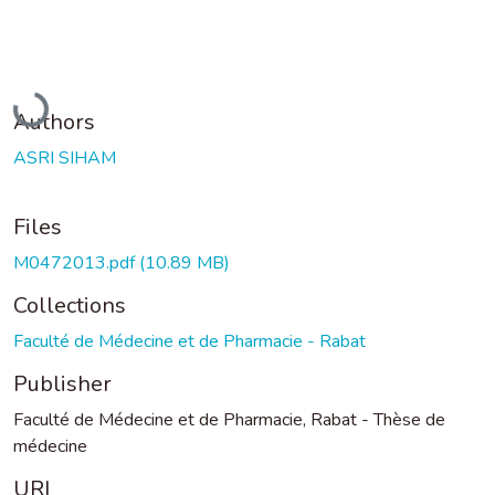
Loading...
Authors
ASRI SIHAM
Files
M0472013.pdf
(10.89 MB)
Collections
Faculté de Médecine et de Pharmacie - Rabat
Publisher
Faculté de Médecine et de Pharmacie, Rabat - Thèse de
médecine
URI