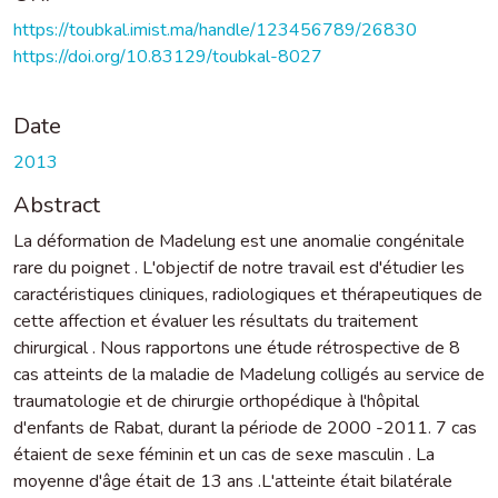
https://toubkal.imist.ma/handle/123456789/26830
https://doi.org/10.83129/toubkal-8027
Date
2013
Abstract
La déformation de Madelung est une anomalie congénitale
rare du poignet . L'objectif de notre travail est d'étudier les
caractéristiques cliniques, radiologiques et thérapeutiques de
cette affection et évaluer les résultats du traitement
chirurgical . Nous rapportons une étude rétrospective de 8
cas atteints de la maladie de Madelung colligés au service de
traumatologie et de chirurgie orthopédique à l'hôpital
d'enfants de Rabat, durant la période de 2000 -2011. 7 cas
étaient de sexe féminin et un cas de sexe masculin . La
moyenne d'âge était de 13 ans .L'atteinte était bilatérale