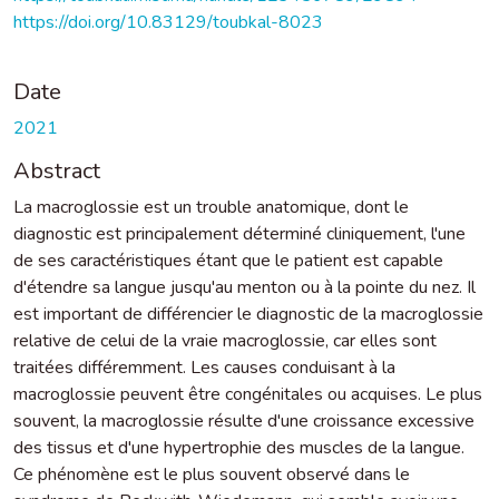
https://doi.org/10.83129/toubkal-8023
Date
2021
Abstract
La macroglossie est un trouble anatomique, dont le
diagnostic est principalement déterminé cliniquement, l'une
de ses caractéristiques étant que le patient est capable
d'étendre sa langue jusqu'au menton ou à la pointe du nez. Il
est important de différencier le diagnostic de la macroglossie
relative de celui de la vraie macroglossie, car elles sont
traitées différemment. Les causes conduisant à la
macroglossie peuvent être congénitales ou acquises. Le plus
souvent, la macroglossie résulte d'une croissance excessive
des tissus et d'une hypertrophie des muscles de la langue.
Ce phénomène est le plus souvent observé dans le