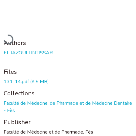
Loading...
Authors
EL JAZOULI INTISSAR
Files
131-14.pdf
(8.5 MB)
Collections
Faculté de Médecine, de Pharmacie et de Médecine Dentaire
- Fès
Publisher
Faculté de Médecine et de Pharmacie, Fès