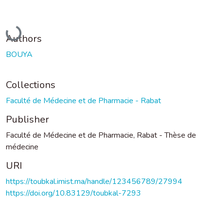
Loading...
Authors
BOUYA
Collections
Faculté de Médecine et de Pharmacie - Rabat
Publisher
Faculté de Médecine et de Pharmacie, Rabat - Thèse de
médecine
URI
https://toubkal.imist.ma/handle/123456789/27994
https://doi.org/10.83129/toubkal-7293