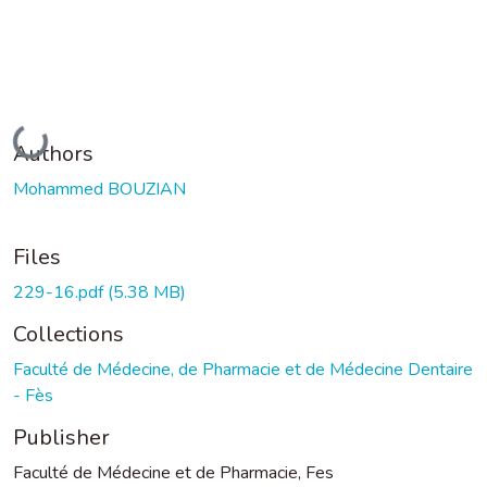
Loading...
Authors
Mohammed BOUZIAN
Files
229-16.pdf
(5.38 MB)
Collections
Faculté de Médecine, de Pharmacie et de Médecine Dentaire
- Fès
Publisher
Faculté de Médecine et de Pharmacie, Fes