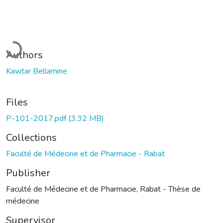
Loading...
Authors
Kawtar Bellamine
Files
P-101-2017.pdf
(3.32 MB)
Collections
Faculté de Médecine et de Pharmacie - Rabat
Publisher
Faculté de Médecine et de Pharmacie, Rabat - Thèse de
médecine
Supervisor