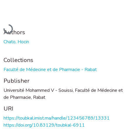
Loading...
Authors
Chato, Hocin
Collections
Faculté de Médecine et de Pharmacie - Rabat
Publisher
Université Mohammed V - Souissi, Faculté de Médecine et
de Pharmacie, Rabat
URI
https://toubkal.imist.ma/handle/123456789/13331
https://doi.org/10.83129/toubkal-6911