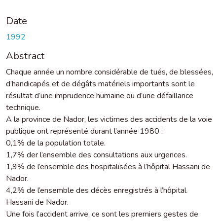
Date
1992
Abstract
Chaque année un nombre considérable de tués, de blessées,
d’handicapés et de dégâts matériels importants sont le
résultat d’une imprudence humaine ou d’une défaillance
technique.
A la province de Nador, les victimes des accidents de la voie
publique ont représenté durant l’année 1980 :
0,1% de la population totale.
1,7% der l’ensemble des consultations aux urgences.
1,9% de l’ensemble des hospitalisées à l’hôpital Hassani de
Nador.
4,2% de l’ensemble des décès enregistrés à l’hôpital
Hassani de Nador.
Une fois l’accident arrive, ce sont les premiers gestes de