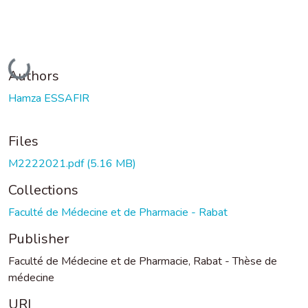
Loading...
Authors
Hamza ESSAFIR
Files
M2222021.pdf
(5.16 MB)
Collections
Faculté de Médecine et de Pharmacie - Rabat
Publisher
Faculté de Médecine et de Pharmacie, Rabat - Thèse de
médecine
URI