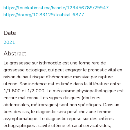
https://toubkal.imist.ma/handle/123456789/29947
https://doi.org/10.83129/toubkal-6877
Date
2021
Abstract
La grossesse sur isthmocèle est une forme rare de
grossesse ectopique, qui peut engager le pronostic vital en
raison du haut risque d'hémorragie massive par rupture
utérine. Son incidence est estimée dans la littérature entre
1/1 800 et 1/2 000. Le mécanisme physiopathologique est
encore mal connu. Les signes cliniques (douleurs
abdominales, métrorragies) sont non spécifiques. Dans un
tiers des cas, le diagnostic sera posé chez une femme
asymptomatique. Le diagnostic repose sur des critères
échographiques : cavité utérine et canal cervical vides,